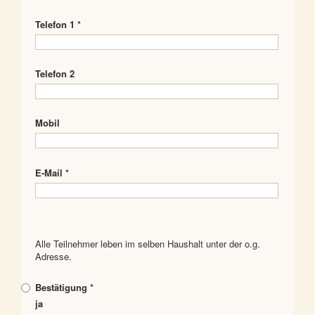
Telefon 1 *
Telefon 2
Mobil
E-Mail *
Alle Teilnehmer leben im selben Haushalt unter der o.g.
Adresse.
Bestätigung *
ja