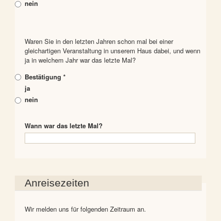
nein
Waren Sie in den letzten Jahren schon mal bei einer
gleichartigen Veranstaltung in unserem Haus dabei, und wenn
ja in welchem Jahr war das letzte Mal?
Bestätigung *
ja
nein
Wann war das letzte Mal?
Anreisezeiten
Wir melden uns für folgenden Zeitraum an.