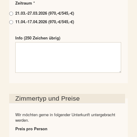
Zeitraum *
21.03.-27.03.2026 (970,-€/545,-€)
11.04.-17.04.2026 (970,-€/545,-€)
Info
(250 Zeichen übrig)
Zimmertyp und Preise
Wir möchten gerne in folgender Unterkunft untergebracht
werden.
Preis pro Person