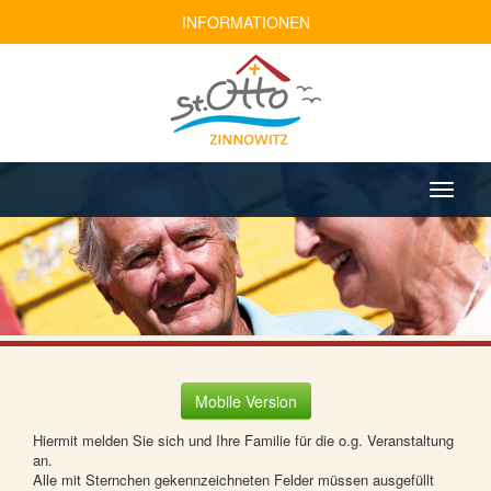
INFORMATIONEN
Mobile Version
Hiermit melden Sie sich und Ihre Familie für die o.g. Veranstaltung
an.
Alle mit Sternchen gekennzeichneten Felder müssen ausgefüllt