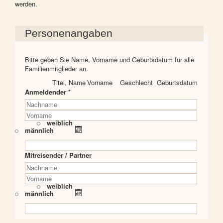
werden.
Personenangaben
Bitte geben Sie Name, Vorname und Geburtsdatum für alle
Familienmitglieder an.
Titel, Name
Vorname
Geschlecht
Geburtsdatum
Anmeldender *
weiblich
männlich
Mitreisender / Partner
weiblich
männlich