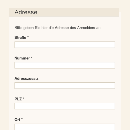
Adresse
Bitte geben Sie hier die Adresse des Anmelders an.
Straße *
Nummer *
Adresszusatz
PLZ *
Ort *