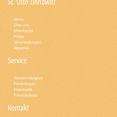
St. Otto Zinnowitz
Home
Über uns
Unterkünfte
Preise
Veranstaltungen
Aktuelles
Service
Gemeinnützigkeit
Förderbogen
Downloads
Freundeskreis
Kontakt